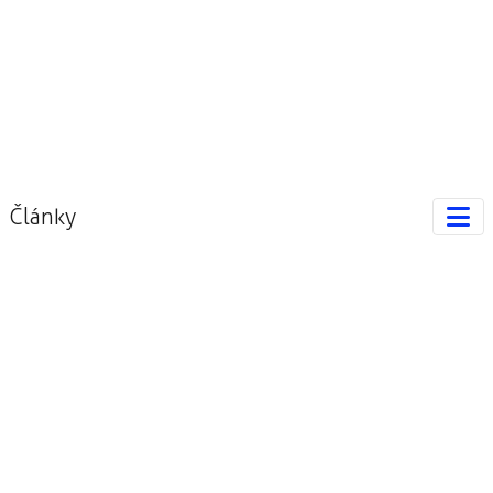
Články